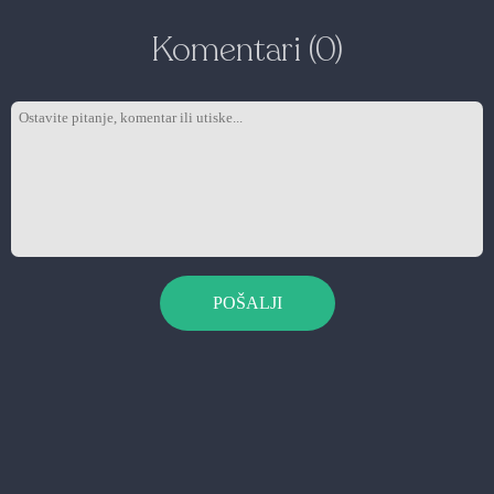
Komentari (0)
POŠALJI