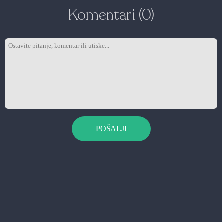
Komentari (0)
POŠALJI