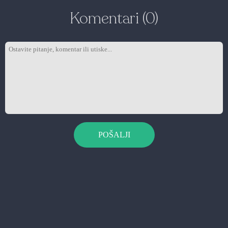
Komentari (0)
POŠALJI