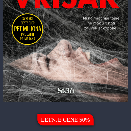
LETNJE CENE 50%