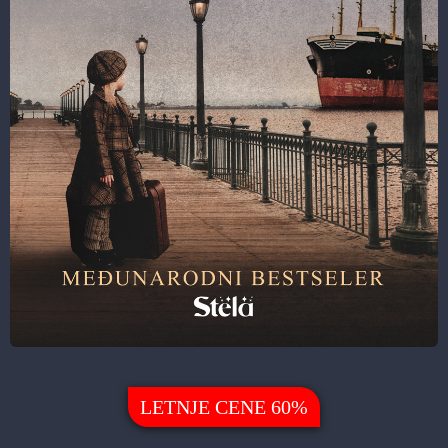
LETNJE CENE 60%