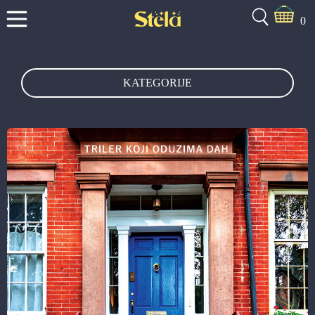
0
KATEGORIJE