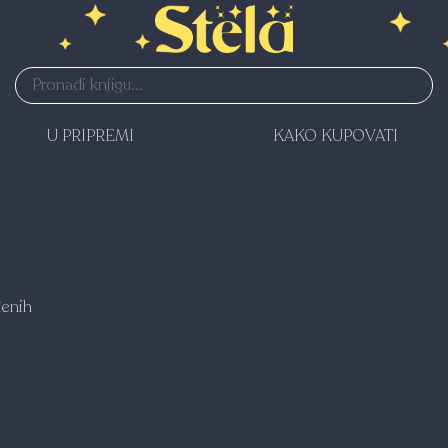
U PRIPREMI
KAKO KUPOVATI
enih