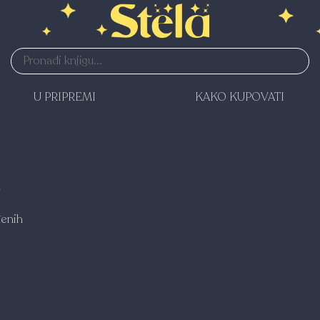
U PRIPREMI
KAKO KUPOVATI
enih