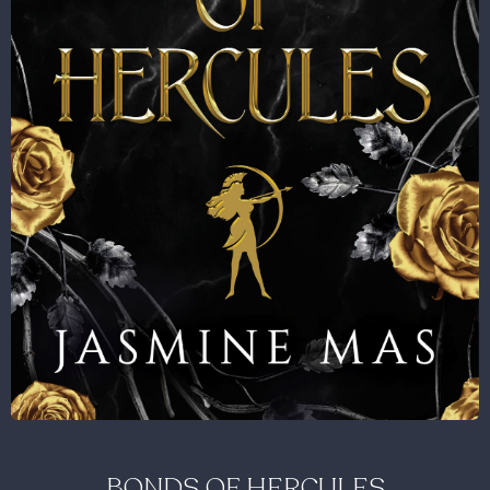
BONDS OF HERCULES