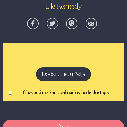
Elle Kennedy
Dodaj u listu želja
Obavesti me kad ovaj naslov bude dostupan