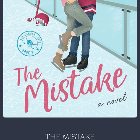
THE MISTAKE