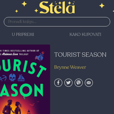
U PRIPREMI
KAKO KUPOVATI
TOURIST SEASON
Brynne Weaver