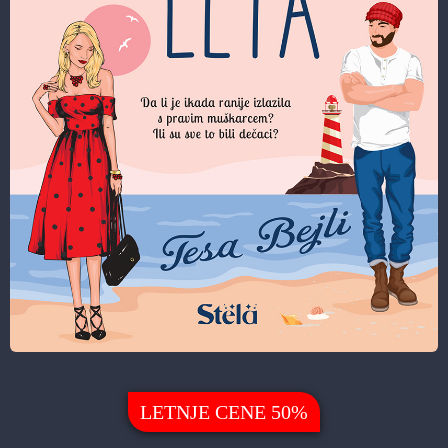
LETNJE CENE 50%