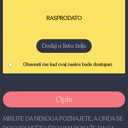
RASPRODATO
Dodaj u listu želja
Obavesti me kad ovaj naslov bude dostupan
Opis
MISLITE DA NEKOGA POZNAJETE, A ONDA SE