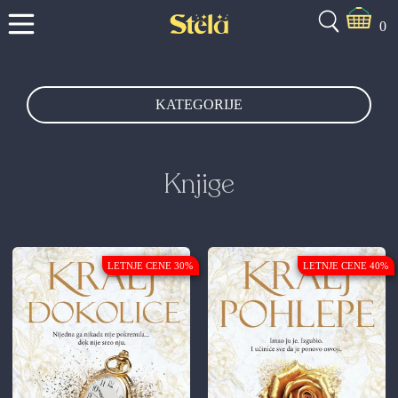
0
KATEGORIJE
Knjige
LETNJE CENE 30%
LETNJE CENE 40%